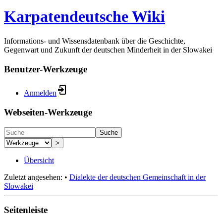
Karpatendeutsche Wiki
Informations- und Wissensdatenbank über die Geschichte,
Gegenwart und Zukunft der deutschen Minderheit in der Slowakei
Benutzer-Werkzeuge
Anmelden
Webseiten-Werkzeuge
Suche
>
Übersicht
Zuletzt angesehen:
•
Dialekte der deutschen Gemeinschaft in der
Slowakei
Seitenleiste