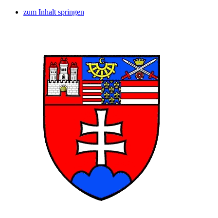
zum Inhalt springen