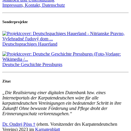
Impressum, Kontakt, Datenschutz
Sonderprojekte
Deutschsprachiges Hauerland
Deutsche Geschichte Pressburgs
Zitat
„Die Realisierung einer digitalen Datenbank bzw. eines
Internetportals der Karpatendeutschen wäre für alle
karpatendeutschen Vereinigungen ein bedeutender Schritt in ihre
Zukunft! Ohne bewusste Förderung und Pflege droht der
Erinnerungsschatz verlorenzugehen.“
Dr. Ondrej Pöss †
(ehem. Vorsitzender des Karpatendeutschen
Vereins) 2023 im
Karpatenblatt