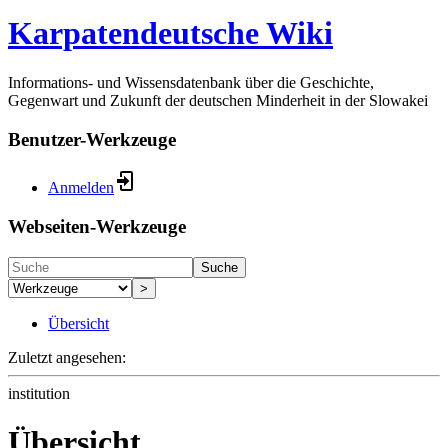
Karpatendeutsche Wiki
Informations- und Wissensdatenbank über die Geschichte,
Gegenwart und Zukunft der deutschen Minderheit in der Slowakei
Benutzer-Werkzeuge
Anmelden
Webseiten-Werkzeuge
Suche
>
Übersicht
Zuletzt angesehen:
institution
Übersicht