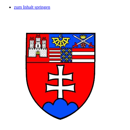
zum Inhalt springen