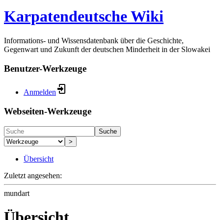
Karpatendeutsche Wiki
Informations- und Wissensdatenbank über die Geschichte,
Gegenwart und Zukunft der deutschen Minderheit in der Slowakei
Benutzer-Werkzeuge
Anmelden
Webseiten-Werkzeuge
Suche
>
Übersicht
Zuletzt angesehen:
mundart
Übersicht