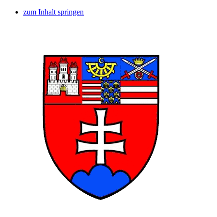
zum Inhalt springen