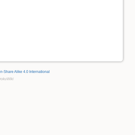
on-Share Alike 4.0 International