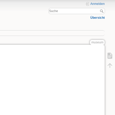
Anmelden
Übersicht
museum