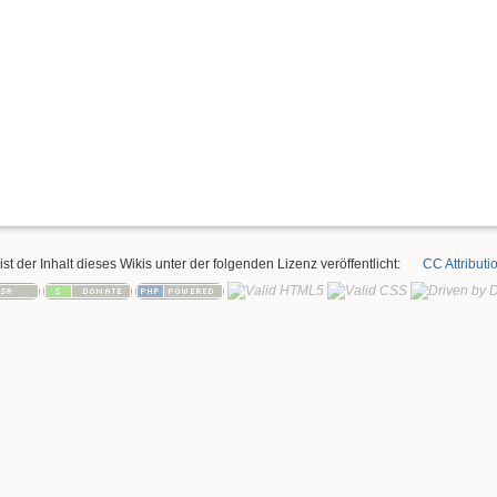
ist der Inhalt dieses Wikis unter der folgenden Lizenz veröffentlicht:
CC Attributi