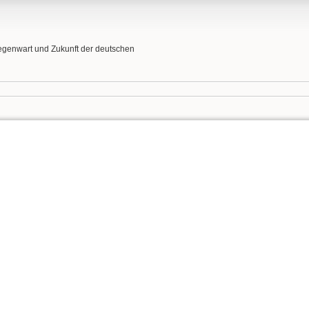
egenwart und Zukunft der deutschen