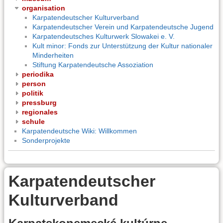
organisation
Karpatendeutscher Kulturverband
Karpatendeutscher Verein und Karpatendeutsche Jugend
Karpatendeutsches Kulturwerk Slowakei e. V.
Kult minor: Fonds zur Unterstützung der Kultur nationaler
Minderheiten
Stiftung Karpatendeutsche Assoziation
periodika
person
politik
pressburg
regionales
schule
Karpatendeutsche Wiki: Willkommen
Sonderprojekte
Karpatendeutscher
Kulturverband