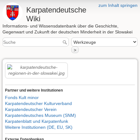
zum Inhalt springen
Karpatendeutsche
Wiki
Informations- und Wissensdatenbank über die Geschichte,
Gegenwart und Zukunft der deutschen Minderheit in der Slowakei
>
Partner und weitere Institutionen
Fonds Kult minor
Karpatendeutscher Kulturverband
Karpatendeutscher Verein
Karpatendeutsches Museum (SNM)
Karpatenblatt und Karpatenfunk
Weitere Institutionen (DE, EU, SK)
Externe Datenbanken