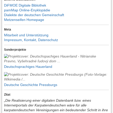
DiFMOE Digitale Biblothek
pamMap Online-Enyklopädie
Dialekte der deutschen Gemeinschaft
Metzenseifen Homepage
Meta
Mitarbeit und Unterstützung
Impressum, Kontakt, Datenschutz
Sonderprojekte
Deutschsprachiges Hauerland
Deutsche Geschichte Pressburgs
Zitat
„Die Realisierung einer digitalen Datenbank bzw. eines
Internetportals der Karpatendeutschen wäre für alle
karpatendeutschen Vereinigungen ein bedeutender Schritt in ihre