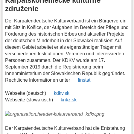
Karpatskonemecké kultúrne
združenie
Der Karpatendeutsche Kulturverband ist ein Bürgerverein
mit Sitz in Košice, der Aufgaben im Bereich der Pflege und
Förderung des historischen Erbes und aktueller Projekte
der deutschen Minderheit in der Slowakei realisiert. Auf
diesem Gebiet arbeitet er als eigenständiger Träger mit
verschiedenen Institutionen, Vereinen und interessierten
Personen zusammen. Der KDKV wurde am 17.
September 2019 durch die Registrierung beim
Innenministerium der Slowakischen Republik gegründet.
Rechtliche Informationen unter
finstat
Webseite (deutsch)
kdkv.sk
Webseite (slowakisch)
knkz.sk
Der Karpatendeutsche Kulturverband hat die Entstehung