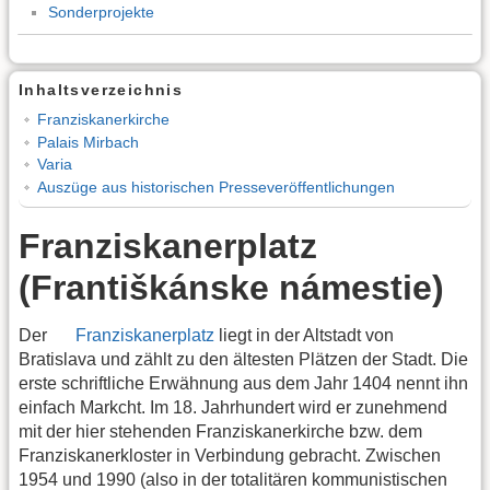
Sonderprojekte
Inhaltsverzeichnis
Franziskanerkirche
Palais Mirbach
Varia
Auszüge aus historischen Presseveröffentlichungen
Franziskanerplatz
(Františkánske námestie)
Der
Franziskanerplatz
liegt in der Altstadt von
Bratislava und zählt zu den ältesten Plätzen der Stadt. Die
erste schriftliche Erwähnung aus dem Jahr 1404 nennt ihn
einfach Markcht. Im 18. Jahrhundert wird er zunehmend
mit der hier stehenden Franziskanerkirche bzw. dem
Franziskanerkloster in Verbindung gebracht. Zwischen
1954 und 1990 (also in der totalitären kommunistischen