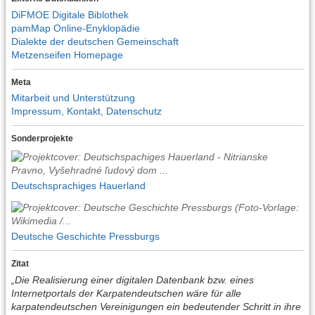
DiFMOE Digitale Biblothek
pamMap Online-Enyklopädie
Dialekte der deutschen Gemeinschaft
Metzenseifen Homepage
Meta
Mitarbeit und Unterstützung
Impressum, Kontakt, Datenschutz
Sonderprojekte
Deutschsprachiges Hauerland
Deutsche Geschichte Pressburgs
Zitat
„Die Realisierung einer digitalen Datenbank bzw. eines
Internetportals der Karpatendeutschen wäre für alle
karpatendeutschen Vereinigungen ein bedeutender Schritt in ihre