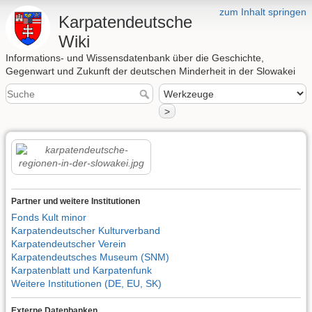
zum Inhalt springen
Karpatendeutsche
Wiki
Informations- und Wissensdatenbank über die Geschichte,
Gegenwart und Zukunft der deutschen Minderheit in der Slowakei
>
Partner und weitere Institutionen
Fonds Kult minor
Karpatendeutscher Kulturverband
Karpatendeutscher Verein
Karpatendeutsches Museum (SNM)
Karpatenblatt und Karpatenfunk
Weitere Institutionen (DE, EU, SK)
Externe Datenbanken