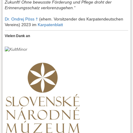
Zukunft! Ohne bewusste Förderung und Pflege droht der
Erinnerungsschatz verlorenzugehen.“
Dr. Ondrej Pöss †
(ehem. Vorsitzender des Karpatendeutschen
Vereins) 2023 im
Karpatenblatt
Vielen Dank an